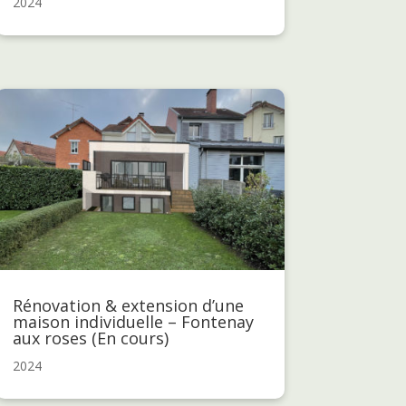
2024
Rénovation & extension d’une
maison individuelle – Fontenay
aux roses (En cours)
2024