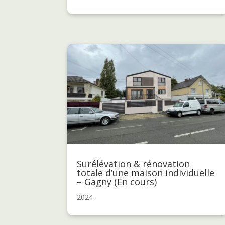
Surélévation & rénovation
totale d’une maison individuelle
– Gagny (En cours)
2024