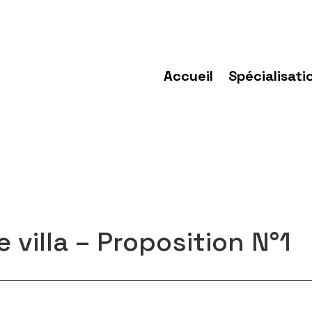
Accueil
Spécialisati
villa – Proposition N°1