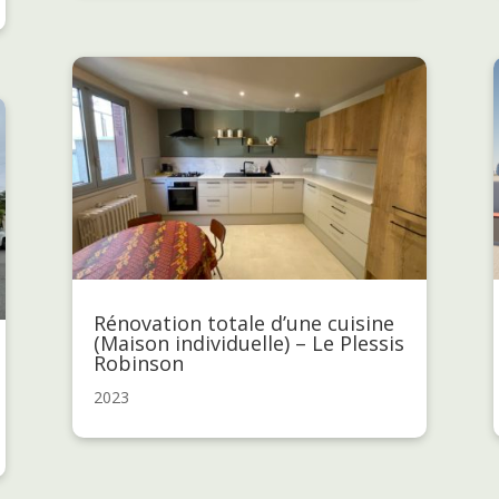
Rénovation totale d’une cuisine
(Maison individuelle) – Le Plessis
Robinson
2023