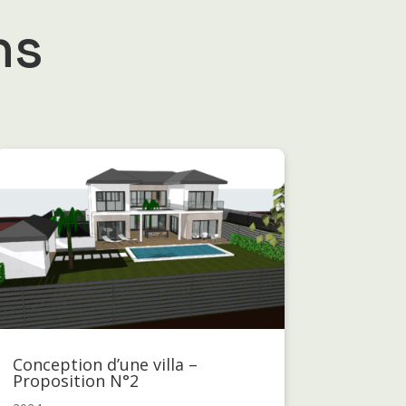
ns
Conception d’une villa –
Proposition N°2