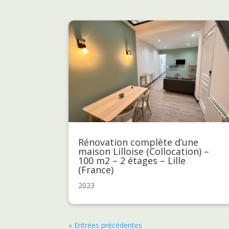
Rénovation complète d’une
maison Lilloise (Collocation) –
100 m2 – 2 étages – Lille
(France)
2023
« Entrées précédentes