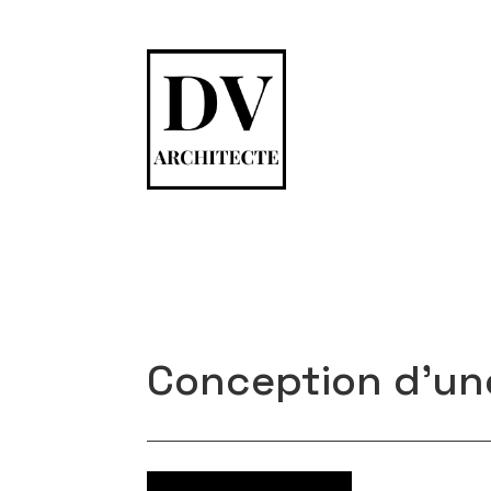
Conception d’une 