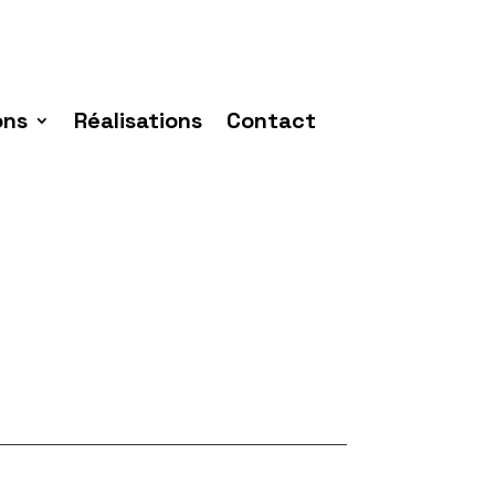
ons
Réalisations
Contact