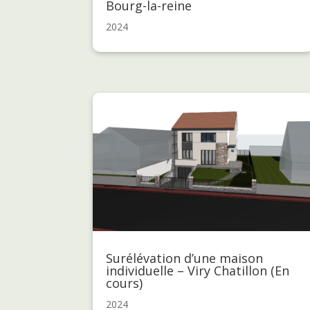
Bourg-la-reine
2024
Surélévation d’une maison
individuelle – Viry Chatillon (En
cours)
2024