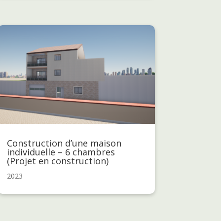
Construction d’une maison
individuelle – 6 chambres
(Projet en construction)
2023