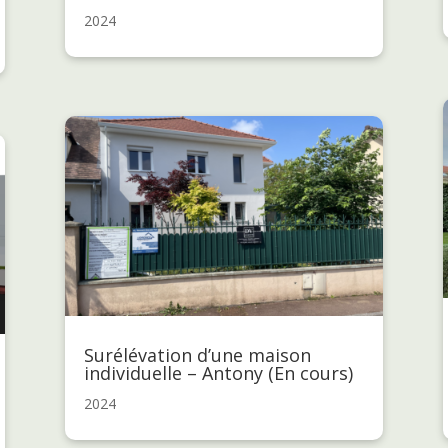
2024
Surélévation d’une maison
individuelle – Antony (En cours)
2024