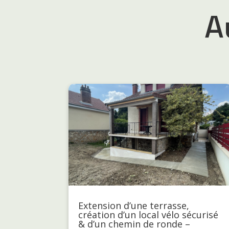
A
Extension d’une terrasse,
création d’un local vélo sécurisé
& d’un chemin de ronde –