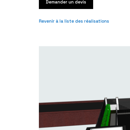
Demander un devis
Revenir à la liste des réalisations