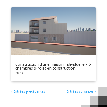
Construction d’une maison individuelle – 6
chambres (Projet en construction)
2023
« Entrées précédentes
Entrées suivantes »