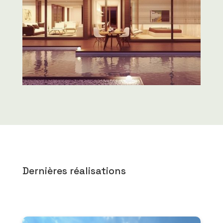
Dernières réalisations