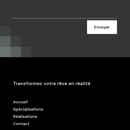
Envoyer
Transformez votre rêve en réalité
Accueil
Spécialisations
Réalisations
Contact