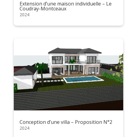
Extension d’une maison individuelle – Le
Coudray-Montceaux
2024
Conception d’une villa – Proposition N°2
2024