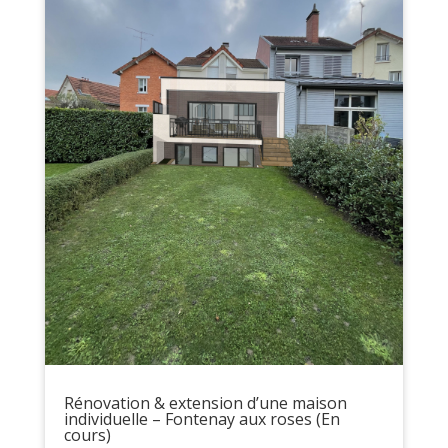
Rénovation & extension d’une maison
individuelle – Fontenay aux roses (En
cours)