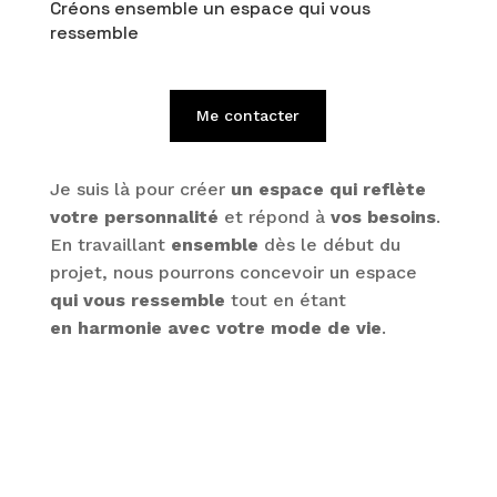
Créons ensemble un espace qui vous
ressemble
Me contacter
Je suis là pour créer
un espace qui reflète
votre personnalité
et répond à
vos besoins
.
En travaillant
ensemble
dès le début du
projet, nous pourrons concevoir un espace
qui vous ressemble
tout en étant
en harmonie avec votre mode de vie
.