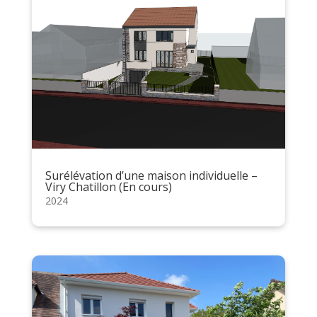
Surélévation d’une maison individuelle –
Viry Chatillon (En cours)
2024