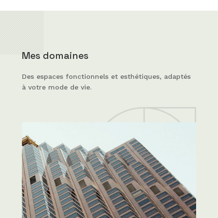
Mes domaines
Des espaces fonctionnels et esthétiques, adaptés
à votre mode de vie.