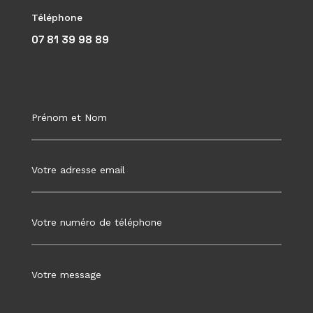
Téléphone
07 81 39 98 89