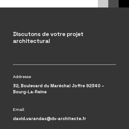
Discutons de votre projet
architectural
Addresse
32, Boulevard du Maréchal Joffre 92340 –
Bourg-La-Reine
Email
david.varandas@dv-architecte.fr