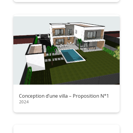
Conception d’une villa – Proposition N°1
2024