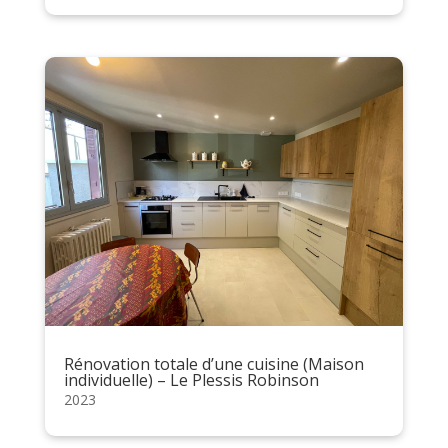
Rénovation totale d’une cuisine (Maison
individuelle) – Le Plessis Robinson
2023