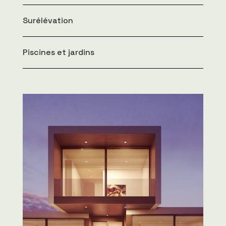
Surélévation
Piscines et jardins