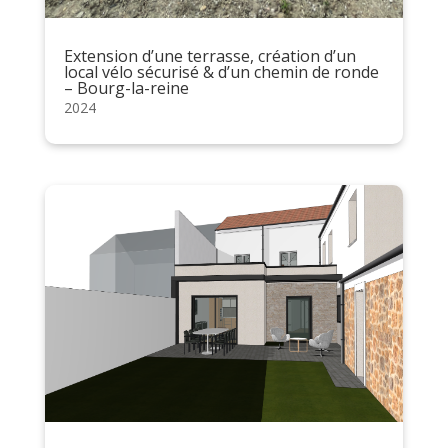
Extension d’une terrasse, création d’un
local vélo sécurisé & d’un chemin de ronde
– Bourg-la-reine
2024