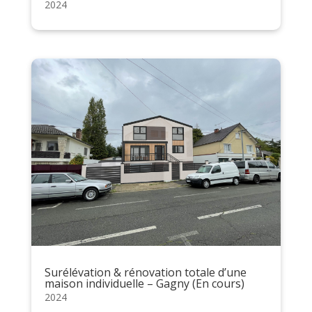
2024
Surélévation & rénovation totale d’une
maison individuelle – Gagny (En cours)
2024