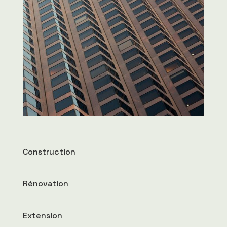
Construction
Rénovation
Extension