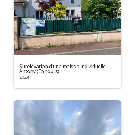
Surélévation d’une maison individuelle –
Antony (En cours)
2024