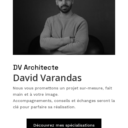
DV Architecte
David Varandas
Nous vous promettons un projet sur-mesure, fait
main et à votre image.
Accompagnements, conseils et échanges seront la
clé pour parfaire sa réalisation.
Découvrez mes spécialisations