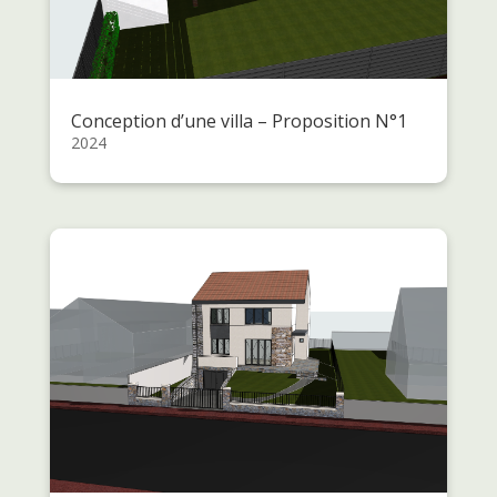
Conception d’une villa – Proposition N°1
2024