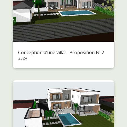
Conception d’une villa – Proposition N°2
2024