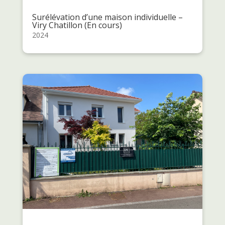
Surélévation d’une maison individuelle –
Viry Chatillon (En cours)
2024