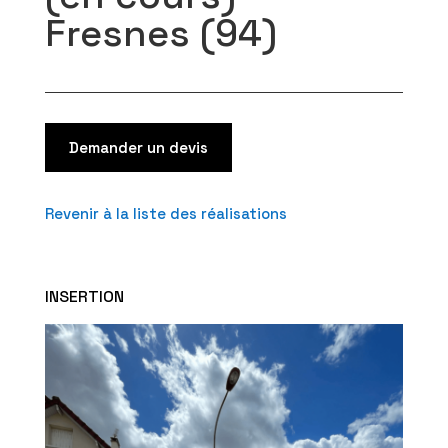
Fresnes (94)
Demander un devis
Revenir à la liste des réalisations
INSERTION