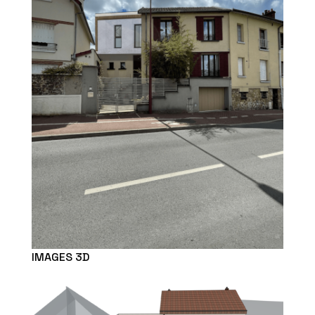
IMAGES 3D