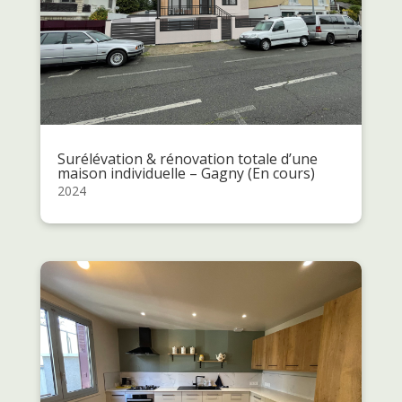
Surélévation & rénovation totale d’une
maison individuelle – Gagny (En cours)
2024