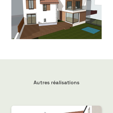
Autres réalisations