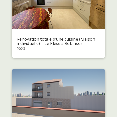
Rénovation totale d’une cuisine (Maison
individuelle) – Le Plessis Robinson
2023