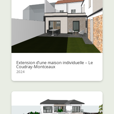
Extension d’une maison individuelle – Le
Coudray-Montceaux
2024