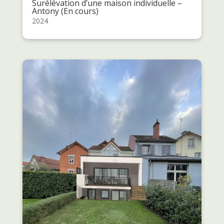
Surélévation d’une maison individuelle –
Antony (En cours)
2024