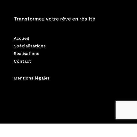
Transformez votre rêve en réalité
Accueil
Spécialisations
Réalisations
Contact
Mentions légales