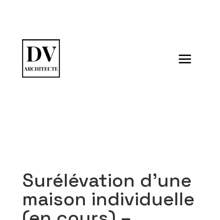
Surélévation d’une
maison individuelle
(en cours) –