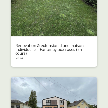
Rénovation & extension d’une maison
individuelle – Fontenay aux roses (En
cours)
2024