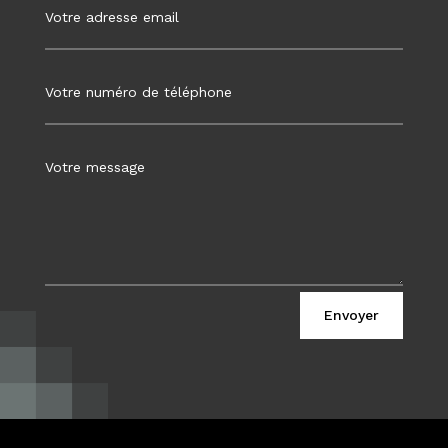
Envoyer