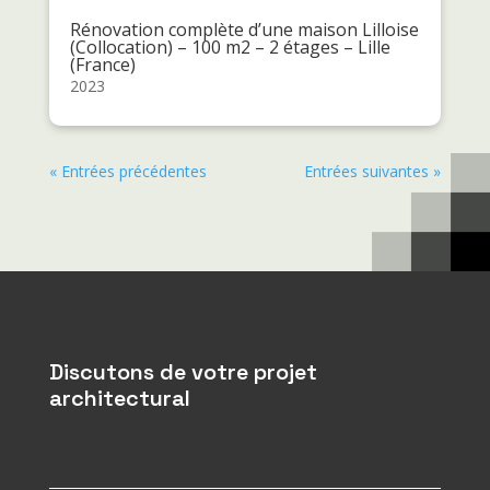
Rénovation complète d’une maison Lilloise
(Collocation) – 100 m2 – 2 étages – Lille
(France)
2023
« Entrées précédentes
Entrées suivantes »
Discutons de votre projet
architectural